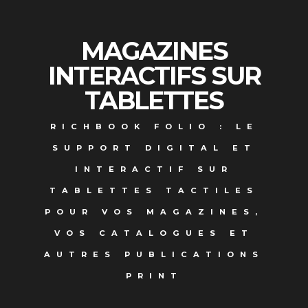
MAGAZINES
INTERACTIFS
SUR
TABLETTES
RICHBOOK FOLIO : LE
SUPPORT DIGITAL ET
INTERACTIF SUR
TABLETTES TACTILES
POUR VOS MAGAZINES,
VOS CATALOGUES ET
AUTRES PUBLICATIONS
PRINT