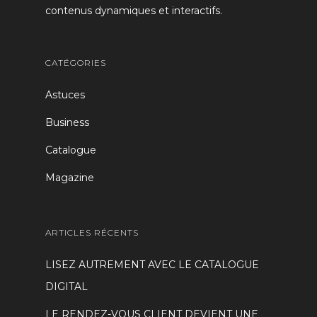
contenus dynamiques et interactifs.
CATÉGORIES
Astuces
Business
Catalogue
Magazine
ARTICLES RÉCENTS
LISEZ AUTREMENT AVEC LE CATALOGUE
DIGITAL
LE RENDEZ-VOUS CLIENT DEVIENT UNE