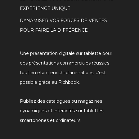
EXPÉRIENCE UNIQUE
DYNAMISER VOS FORCES DE VENTES
POUR FAIRE LA DIFFÉRENCE
Une présentation digitale sur tablette pour
des présentations commerciales réussies
tout en étant enrichi d’animations, c’est
possible grâce au Richbook.
Publiez des catalogues ou magazines
dynamiques et interactifs sur tablettes,
smartphones et ordinateurs.