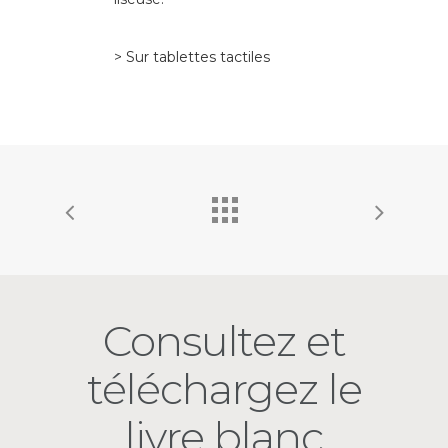
> Sur tablettes tactiles
Consultez et
téléchargez le
livre blanc