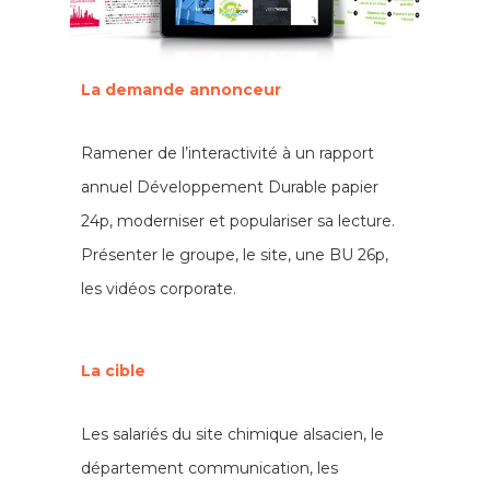
La demande annonceur
Ramener de l’interactivité à un rapport
annuel Développement Durable papier
24p, moderniser et populariser sa lecture.
Présenter le groupe, le site, une BU 26p,
les vidéos corporate.
La cible
Les salariés du site chimique alsacien, le
département communication, les