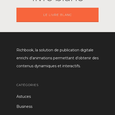
LE LIVRE BLANC
Richbook, la solution de publication digitale
enrichi d’animations permettant d’obtenir des
contenus dynamiques et interactifs.
CATÉGORIES
Astuces
Business