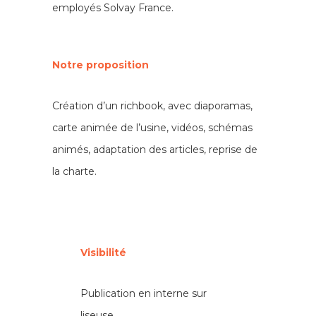
employés Solvay France.
Notre proposition
Création d’un richbook, avec diaporamas,
carte animée de l’usine, vidéos, schémas
animés, adaptation des articles, reprise de
la charte.
Visibilité
Publication en interne sur
liseuse.