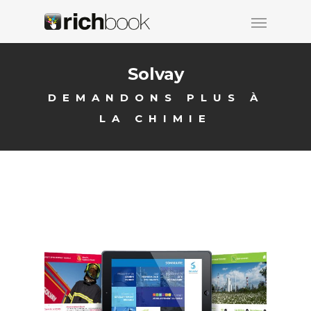
Solvay
DEMANDONS PLUS À
LA CHIMIE