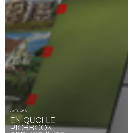
Astuces
EN QUOI LE
RICHBOOK