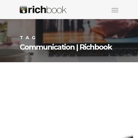
TAG
Communication | Richbook