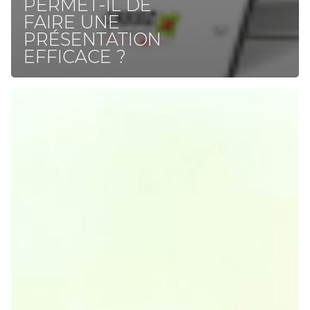
PERMET-IL DE
FAIRE UNE
PRÉSENTATION
EFFICACE ?