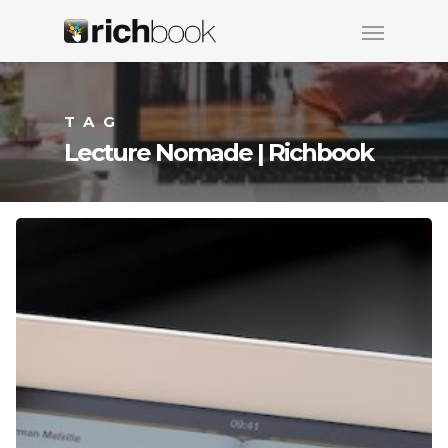
TAG
Lecture Nomade | Richbook