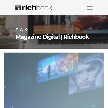
TAG
Magazine Digital | Richbook