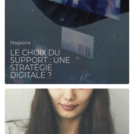
Magazine
LE CHOIX DU
SUPPORT : UNE
STRATÉGIE
DIGITALE ?