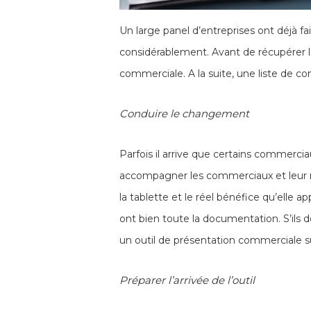
Un large panel d’entreprises ont déjà f
considérablement. Avant de récupérer les
commerciale. A la suite, une liste de c
Conduire le changement
Parfois il arrive que certains commerci
accompagner les commerciaux et leur mon
la tablette et le réel bénéfice qu’elle a
ont bien toute la documentation. S’ils d
un outil de présentation commerciale s
Préparer l’arrivée de l’outil