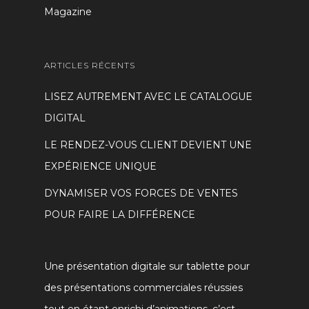
Magazine
ARTICLES RÉCENTS
LISEZ AUTREMENT AVEC LE CATALOGUE
DIGITAL
LE RENDEZ-VOUS CLIENT DEVIENT UNE
EXPÉRIENCE UNIQUE
DYNAMISER VOS FORCES DE VENTES
POUR FAIRE LA DIFFÉRENCE
Une présentation digitale sur tablette pour
des présentations commerciales réussies
tout en étant enrichi d’animations, c’est