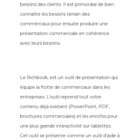
besoins des clients. Il est primordial de bien
connaître les besoins terrain des
commerciaux pour ensuite produire une
présentation commerciale en cohérence
avec leurs besoins.
Le Richbook, est un outil de présentation qui
équipe la flotte de commerciaux dans les
entreprises. L’outil reprend tout votre
contenu déjà existant (PowerPoint, PDF,
brochures commerciales) et les enrichis pour
une plus grande interactivité sur tablettes.
Cet outil se présente comme un outil d’aide à