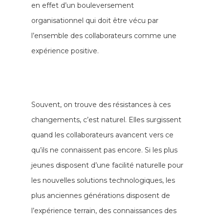
en effet d’un bouleversement
organisationnel qui doit être vécu par
l’ensemble des collaborateurs comme une
expérience positive.
Souvent, on trouve des résistances à ces
changements, c’est naturel. Elles surgissent
quand les collaborateurs avancent vers ce
qu’ils ne connaissent pas encore.
Si les plus
jeunes disposent d’une facilité naturelle pour
les nouvelles solutions technologiques, les
plus anciennes générations disposent de
l’expérience terrain, des connaissances des