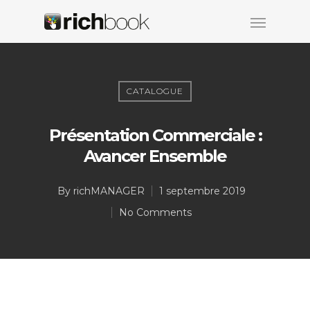
CATALOGUE
Présentation Commerciale :
Avancer Ensemble
By
richMANAGER
1 septembre 2019
No Comments