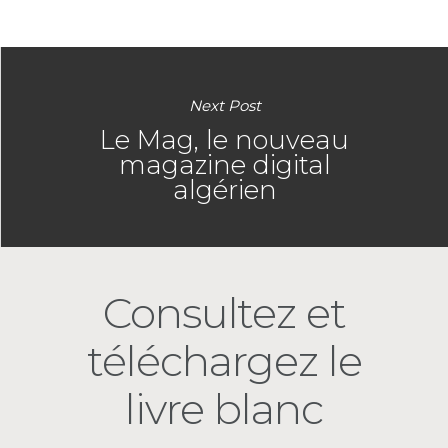
Next Post
Le Mag, le nouveau
magazine digital
algérien
Consultez et
téléchargez le
livre blanc