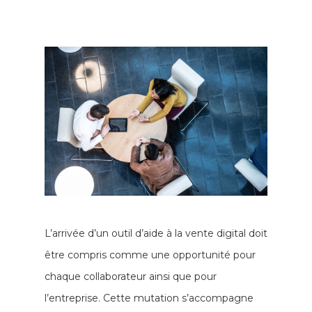
L’arrivée d’un outil d’aide à la vente digital doit
être compris comme une opportunité pour
chaque collaborateur ainsi que pour
l’entreprise. Cette mutation s’accompagne