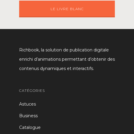
LE LIVRE BLANC
Richbook, la solution de publication digitale
enrichi d’animations permettant d’obtenir des
contenus dynamiques et interactifs.
CATÉGORIES
Astuces
Business
Catalogue