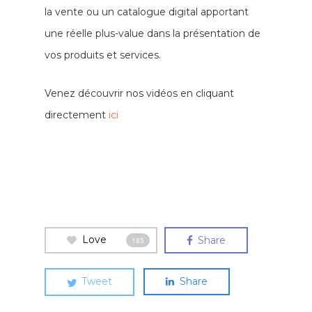
la vente ou un catalogue digital apportant
une réelle plus-value dans la présentation de
vos produits et services.
Venez découvrir nos vidéos en cliquant
directement
ici
Love
Share
185
Tweet
Share