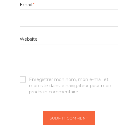
Email
*
Website
Enregistrer mon nom, mon e-mail et
mon site dans le navigateur pour mon
prochain commentaire.