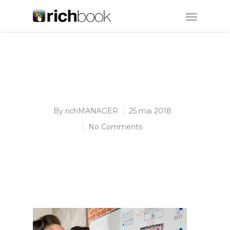
By
richMANAGER
25 mai 2018
No Comments