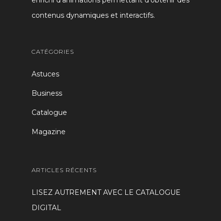
contenus dynamiques et interactifs.
CATÉGORIES
Astuces
Business
Catalogue
Magazine
ARTICLES RÉCENTS
LISEZ AUTREMENT AVEC LE CATALOGUE
DIGITAL