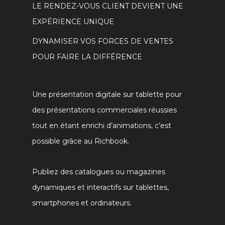
LE RENDEZ-VOUS CLIENT DEVIENT UNE
EXPÉRIENCE UNIQUE
DYNAMISER VOS FORCES DE VENTES
POUR FAIRE LA DIFFÉRENCE
Une présentation digitale sur tablette pour
des présentations commerciales réussies
tout en étant enrichi d’animations, c’est
possible grâce au Richbook.
Publiez des catalogues ou magazines
dynamiques et interactifs sur tablettes,
smartphones et ordinateurs.