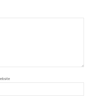
ebsite