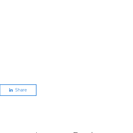
Share