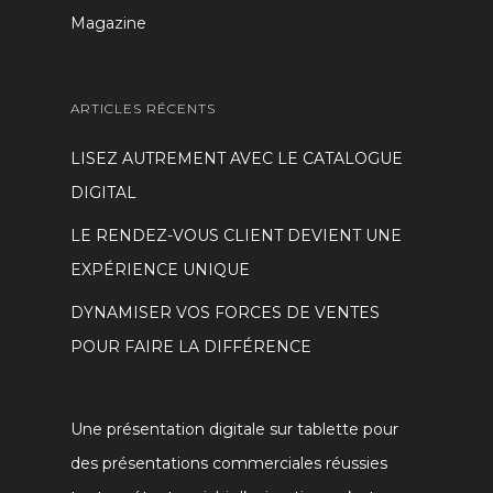
Magazine
ARTICLES RÉCENTS
LISEZ AUTREMENT AVEC LE CATALOGUE
DIGITAL
LE RENDEZ-VOUS CLIENT DEVIENT UNE
EXPÉRIENCE UNIQUE
DYNAMISER VOS FORCES DE VENTES
POUR FAIRE LA DIFFÉRENCE
Une présentation digitale sur tablette pour
des présentations commerciales réussies