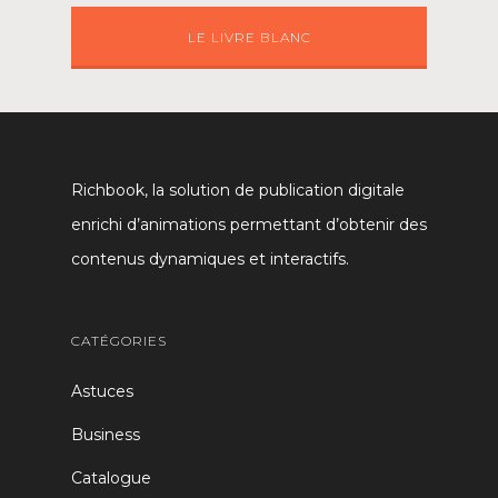
LE LIVRE BLANC
Richbook, la solution de publication digitale
enrichi d’animations permettant d’obtenir des
contenus dynamiques et interactifs.
CATÉGORIES
Astuces
Business
Catalogue