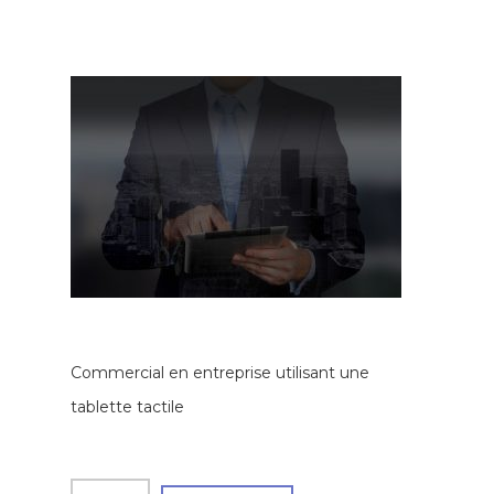
Commercial en entreprise utilisant une
tablette tactile