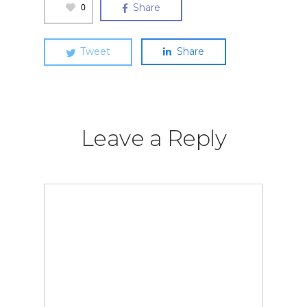
0
Share
Tweet
Share
Leave a Reply