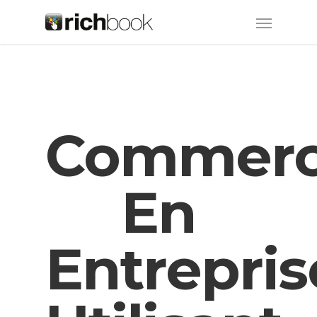
Commerc
En
Entrepris