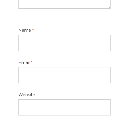
Name
*
Email
*
Website