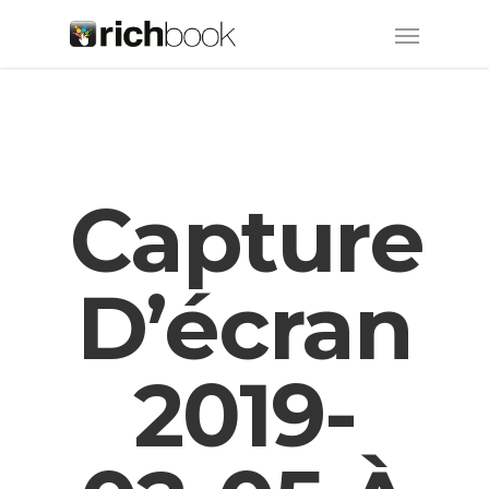
Capture
D’écran
2019-