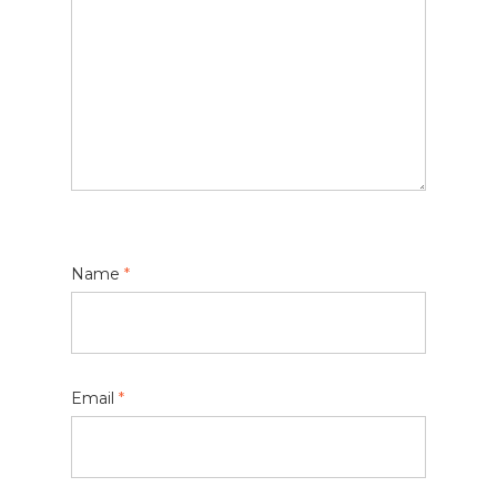
Name
*
Email
*