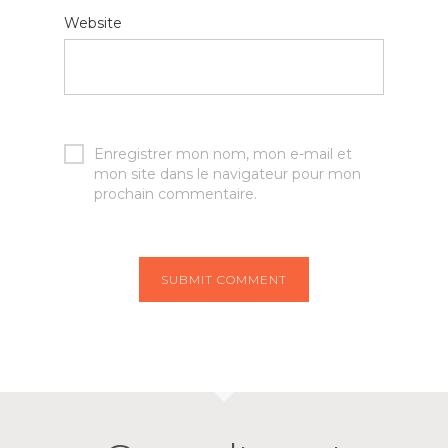
Website
Enregistrer mon nom, mon e-mail et
mon site dans le navigateur pour mon
prochain commentaire.