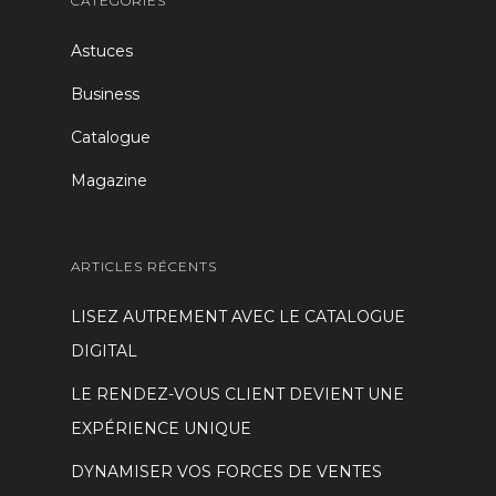
CATÉGORIES
Astuces
Business
Catalogue
Magazine
ARTICLES RÉCENTS
LISEZ AUTREMENT AVEC LE CATALOGUE
DIGITAL
LE RENDEZ-VOUS CLIENT DEVIENT UNE
EXPÉRIENCE UNIQUE
DYNAMISER VOS FORCES DE VENTES