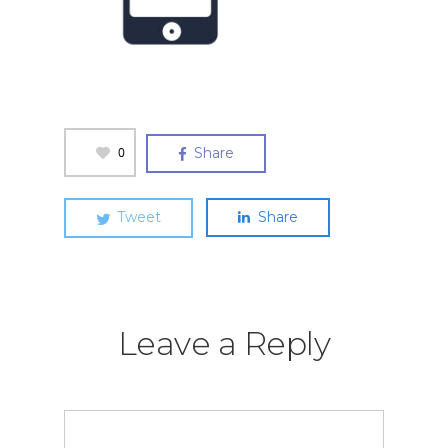
0
Share
Tweet
Share
Leave a Reply