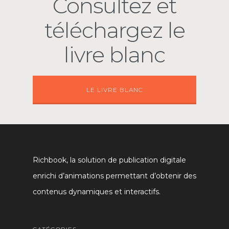
Consultez et
téléchargez le
livre blanc
LE LIVRE BLANC
Richbook, la solution de publication digitale
enrichi d’animations permettant d’obtenir des
contenus dynamiques et interactifs.