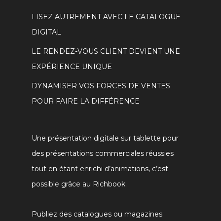
LISEZ AUTREMENT AVEC LE CATALOGUE
DIGITAL
LE RENDEZ-VOUS CLIENT DEVIENT UNE
EXPÉRIENCE UNIQUE
DYNAMISER VOS FORCES DE VENTES
POUR FAIRE LA DIFFÉRENCE
Une présentation digitale sur tablette pour
des présentations commerciales réussies
tout en étant enrichi d’animations, c’est
possible grâce au Richbook.
Publiez des catalogues ou magazines