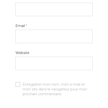
Email
*
Website
Enregistrer mon nom, mon e-mail et
mon site dans le navigateur pour mon
prochain commentaire.