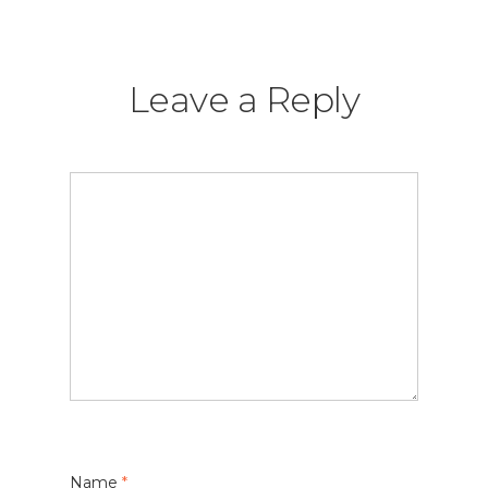
Leave a Reply
Name
*