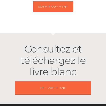
Consultez et
téléchargez le
livre blanc
LE LIVRE BLANC