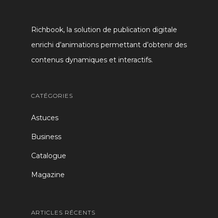
Richbook, la solution de publication digitale
enrichi d’animations permettant d’obtenir des
contenus dynamiques et interactifs.
CATÉGORIES
Astuces
Business
Catalogue
Magazine
ARTICLES RÉCENTS