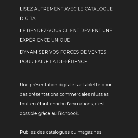
LISEZ AUTREMENT AVEC LE CATALOGUE
DIGITAL
LE RENDEZ-VOUS CLIENT DEVIENT UNE
EXPÉRIENCE UNIQUE
DYNAMISER VOS FORCES DE VENTES
POUR FAIRE LA DIFFÉRENCE
Une présentation digitale sur tablette pour
des présentations commerciales réussies
tout en étant enrichi d’animations, c’est
possible grâce au Richbook.
Publiez des catalogues ou magazines