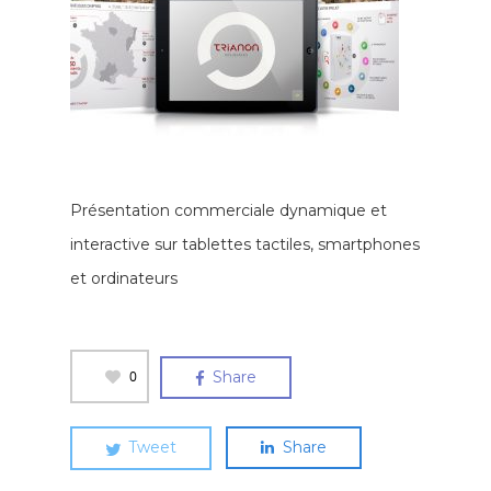
Présentation commerciale dynamique et
interactive sur tablettes tactiles, smartphones
et ordinateurs
0
Share
Tweet
Share