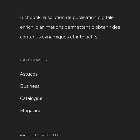
Richbook, la solution de publication digitale
enrichi d’animations permettant d’obtenir des
contenus dynamiques et interactifs.
CATÉGORIES
Astuces
Business
Catalogue
Magazine
ARTICLES RÉCENTS