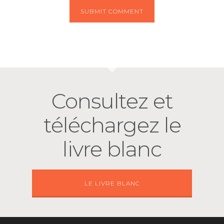
Consultez et
téléchargez le
livre blanc
LE LIVRE BLANC