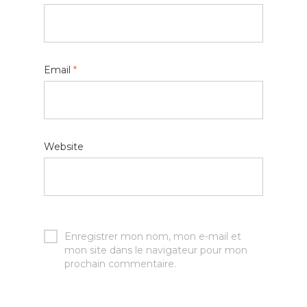
Email
*
Website
Enregistrer mon nom, mon e-mail et
mon site dans le navigateur pour mon
prochain commentaire.