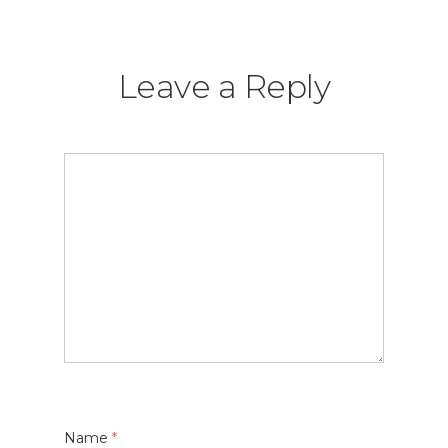
Leave a Reply
Name
*