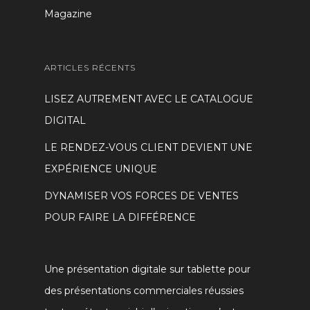
Magazine
ARTICLES RÉCENTS
LISEZ AUTREMENT AVEC LE CATALOGUE
DIGITAL
LE RENDEZ-VOUS CLIENT DEVIENT UNE
EXPÉRIENCE UNIQUE
DYNAMISER VOS FORCES DE VENTES
POUR FAIRE LA DIFFÉRENCE
Une présentation digitale sur tablette pour
des présentations commerciales réussies