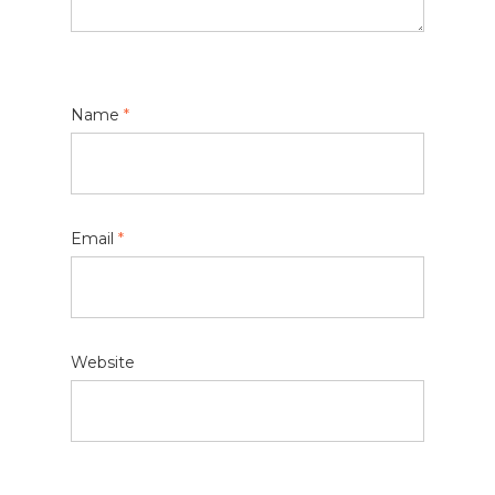
Name
*
Email
*
Website