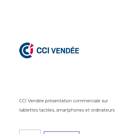
CCI Vendée présentation commerciale sur
tablettes tactiles, smartphones et ordinateurs