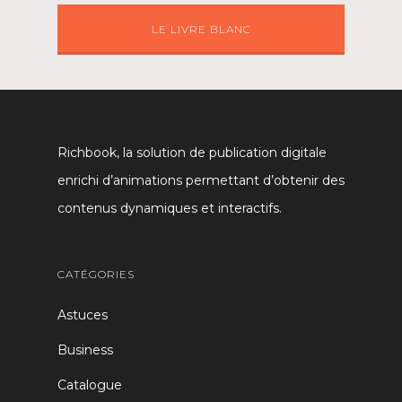
LE LIVRE BLANC
Richbook, la solution de publication digitale
enrichi d’animations permettant d’obtenir des
contenus dynamiques et interactifs.
CATÉGORIES
Astuces
Business
Catalogue