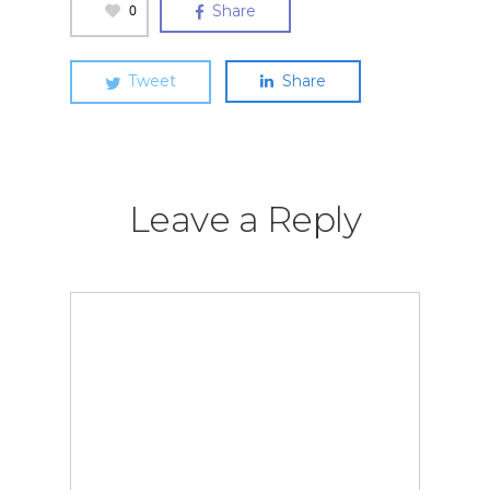
0
Share
Tweet
Share
Leave a Reply