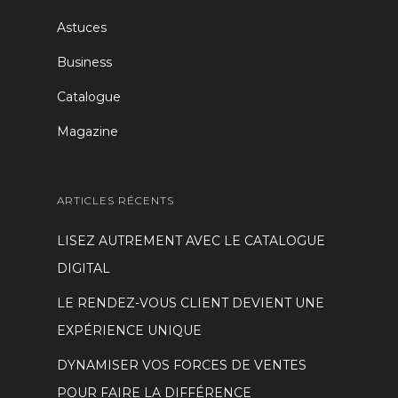
Astuces
Business
Catalogue
Magazine
ARTICLES RÉCENTS
LISEZ AUTREMENT AVEC LE CATALOGUE
DIGITAL
LE RENDEZ-VOUS CLIENT DEVIENT UNE
EXPÉRIENCE UNIQUE
DYNAMISER VOS FORCES DE VENTES
POUR FAIRE LA DIFFÉRENCE