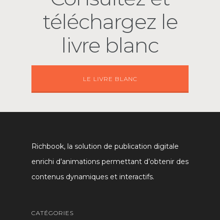
téléchargez le
livre blanc
LE LIVRE BLANC
Richbook, la solution de publication digitale
enrichi d’animations permettant d’obtenir des
contenus dynamiques et interactifs.
CATÉGORIES