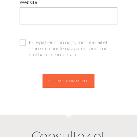
Website
Enregistrer mon nom, mon e-mail et
mon site dans le navigateur pour mon
prochain commentaire.
Consultez et