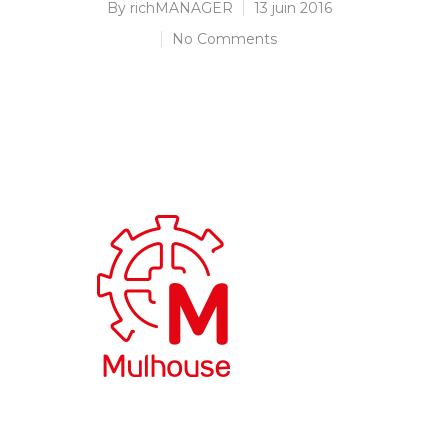
By
richMANAGER
13 juin 2016
No Comments