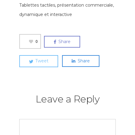
Tablettes tactiles, présentation commerciale,
dynamique et interactive
0
Share
Tweet
Share
Leave a Reply