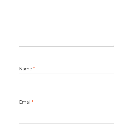
Name
*
Email
*