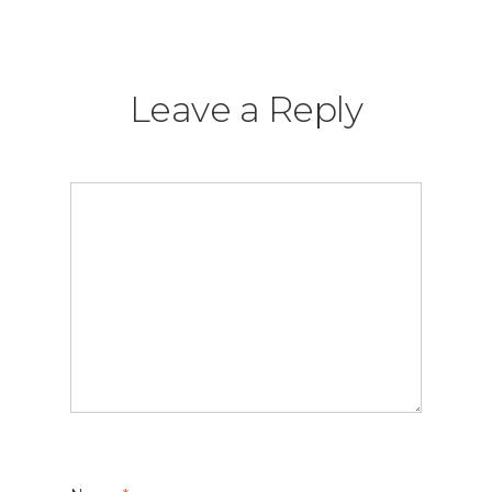
Leave a Reply