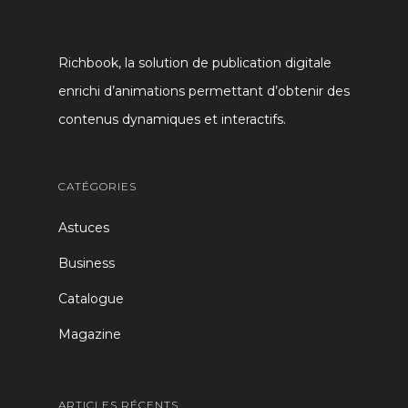
Richbook, la solution de publication digitale
enrichi d’animations permettant d’obtenir des
contenus dynamiques et interactifs.
CATÉGORIES
Astuces
Business
Catalogue
Magazine
ARTICLES RÉCENTS