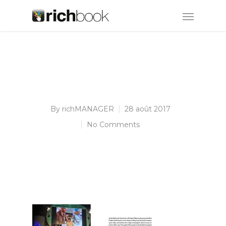
By
richMANAGER
28 août 2017
No Comments