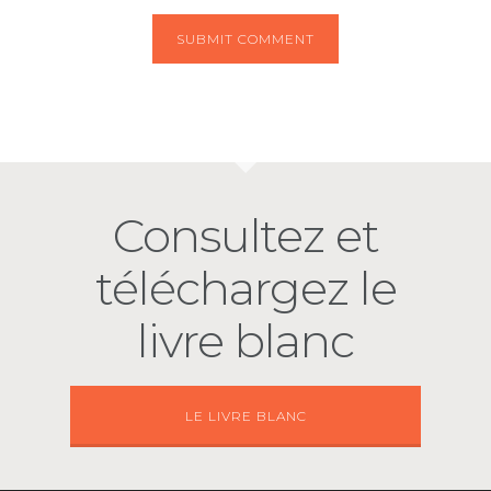
Consultez et
téléchargez le
livre blanc
LE LIVRE BLANC