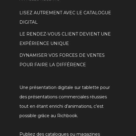
LISEZ AUTREMENT AVEC LE CATALOGUE
DIGITAL
LE RENDEZ-VOUS CLIENT DEVIENT UNE
EXPÉRIENCE UNIQUE
DYNAMISER VOS FORCES DE VENTES
POUR FAIRE LA DIFFÉRENCE
Une présentation digitale sur tablette pour
des présentations commerciales réussies
tout en étant enrichi d’animations, c’est
possible grâce au Richbook.
Publiez des catalogues ou magazines