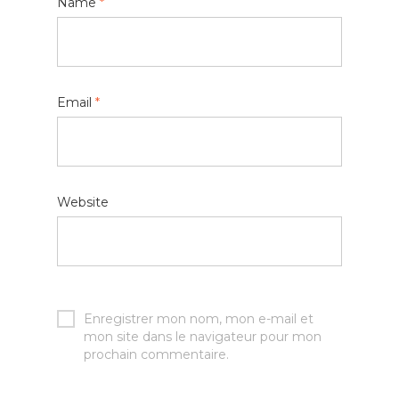
Name
*
Email
*
Website
Enregistrer mon nom, mon e-mail et
mon site dans le navigateur pour mon
prochain commentaire.