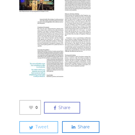
0
Share
Tweet
Share