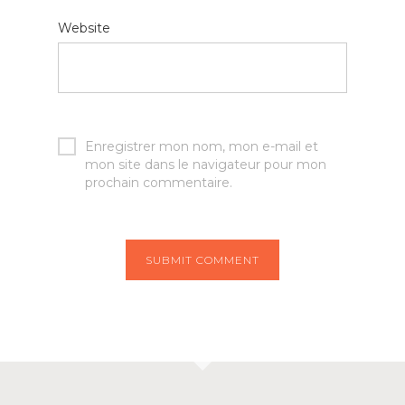
Website
Enregistrer mon nom, mon e-mail et
mon site dans le navigateur pour mon
prochain commentaire.