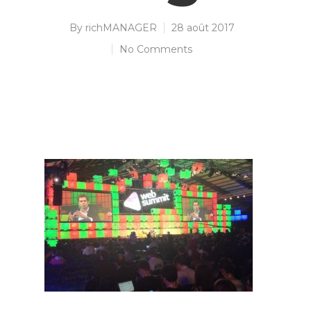
By
richMANAGER
28 août 2017
No Comments