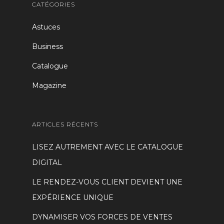
CATÉGORIES
Astuces
Business
Catalogue
Magazine
ARTICLES RÉCENTS
LISEZ AUTREMENT AVEC LE CATALOGUE
DIGITAL
LE RENDEZ-VOUS CLIENT DEVIENT UNE
EXPÉRIENCE UNIQUE
DYNAMISER VOS FORCES DE VENTES