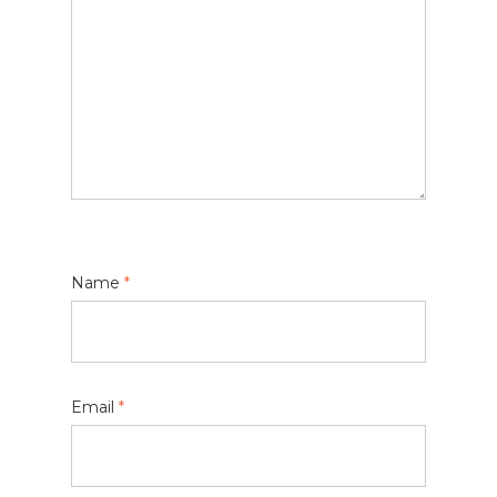
Name
*
Email
*