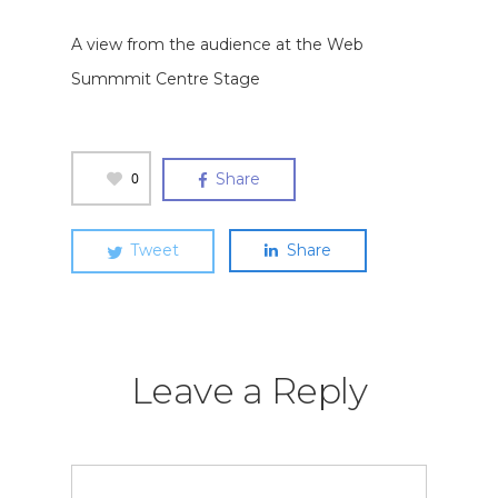
A view from the audience at the Web
Summmit Centre Stage
0
Share
Tweet
Share
Leave a Reply