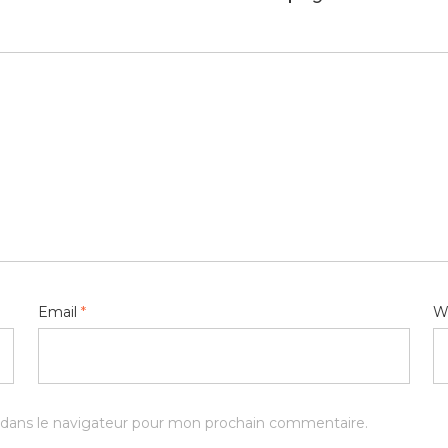
Email
*
W
 dans le navigateur pour mon prochain commentaire.