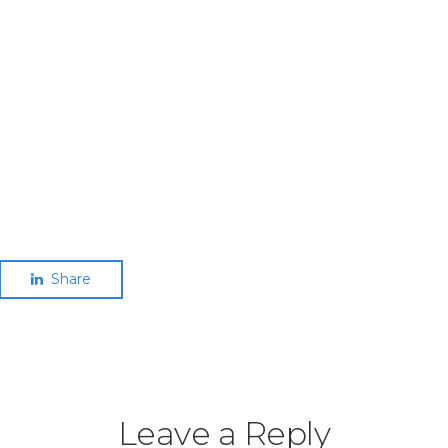
Share
Leave a Reply