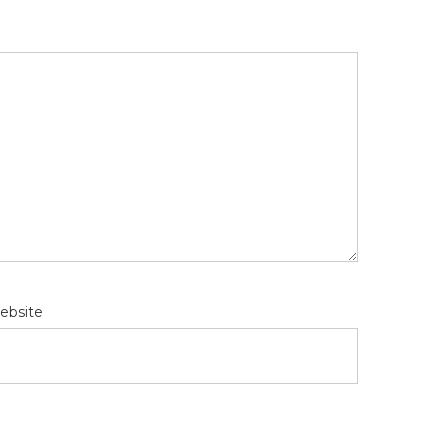
ebsite