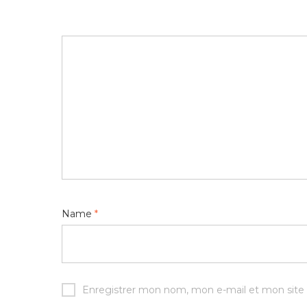
Name
*
Enregistrer mon nom, mon e-mail et mon site