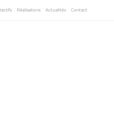
actifs
Réalisations
Actualités
Contact