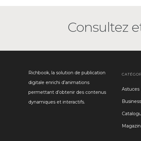
Consultez et
Richbook, la solution de publication
CATÉGOR
digitale enrichi d’animations
Astuces
permettant d’obtenir des contenus
Busines
dynamiques et interactifs.
Catalog
Magazin