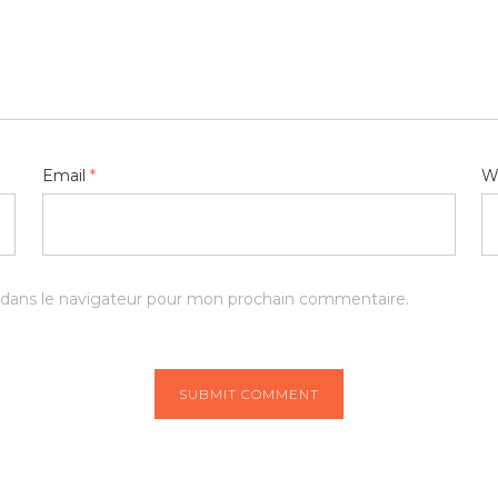
Email
*
W
 dans le navigateur pour mon prochain commentaire.