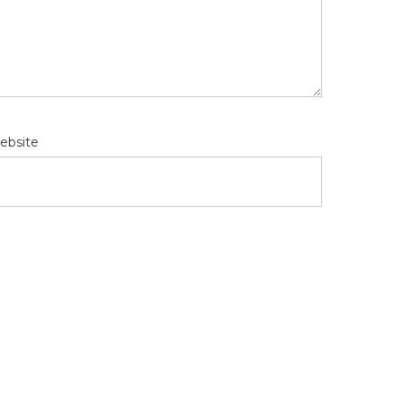
ebsite