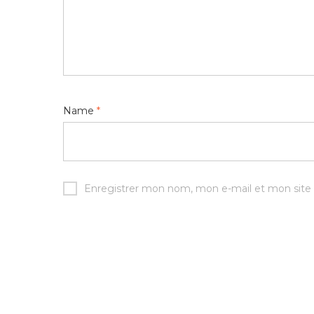
Name
*
Enregistrer mon nom, mon e-mail et mon site