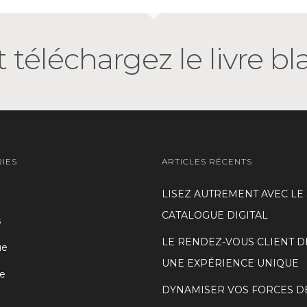
 téléchargez le livre bl
IES
ARTICLES RÉCENTS
LISEZ AUTREMENT AVEC LE
CATALOGUE DIGITAL
s
LE RENDEZ-VOUS CLIENT D
ue
UNE EXPÉRIENCE UNIQUE
e
DYNAMISER VOS FORCES D