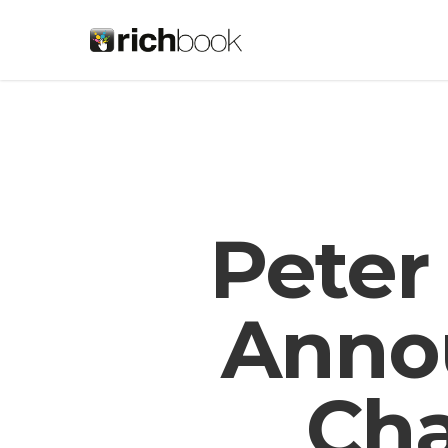
Peter
Anno
Ch